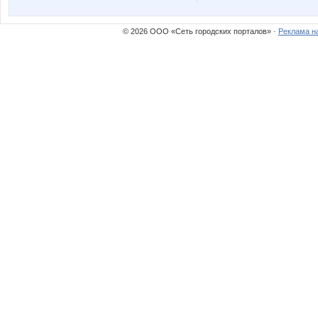
© 2026 ООО «Сеть городских порталов» ·
Реклама н